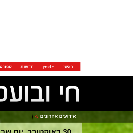
אירועים אחרונים
30 באוקטובר, יום שבת